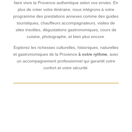
faire vivre la Provence authentique selon vos envies. En
plus de créer votre itinéraire, nous intégrons à votre
programme des prestations annexes comme des guides
touristiques, chauffeurs accompagnateurs, visites de
sites insolites, dégustations gastronomiques, cours de
cuisine, photographe, et bien plus encore.
Explorez les richesses culturelles, historiques, naturelles
et gastronomiques de la Provence
à votre rythme
, avec
un accompagnement professionnel qui garantit votre
confort et votre sécurité.