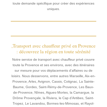
toute demande spécifique pour créer des expériences
uniques.
,Transport avec chauffeur privé en Provence
: découvrez la région en toute sérénité
Notre service de transport avec chauffeur privé couvre
toute la Provence et ses environs, avec des itinéraires
sur mesure pour vos déplacements d’affaires ou de
loisirs. Nous desservons, entre autres Marseille, Aix-en-
Provence, Arles, Avignon, Cassis, Cotignac, La Sainte-
Baume, Gordes, Saint-Rémy-de-Provence, Les Baux-
de-Provence, Nîmes, Aigues-Mortes, la Camargue, la
Drôme Provençale, la Riviera, le Cap d’Antibes, Saint-
Tropez, Le Lavandou, Bormes-les-Mimosas, et Rayol-