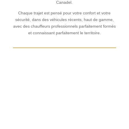
Canadel.
Chaque trajet est pensé pour votre confort et votre
sécurité, dans des véhicules récents, haut de gamme,
avec des chauffeurs professionnels parfaitement formés
et connaissant parfaitement le territoire.