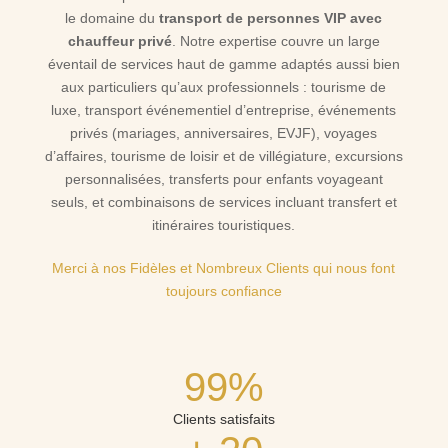
le domaine du
transport de personnes VIP avec
chauffeur privé
. Notre expertise couvre un large
éventail de services haut de gamme adaptés aussi bien
aux particuliers qu’aux professionnels : tourisme de
luxe, transport événementiel d’entreprise, événements
privés (mariages, anniversaires, EVJF), voyages
d’affaires, tourisme de loisir et de villégiature, excursions
personnalisées, transferts pour enfants voyageant
seuls, et combinaisons de services incluant transfert et
itinéraires touristiques.
Merci à nos Fidèles et Nombreux Clients qui nous font
toujours confiance
99%
Clients satisfaits