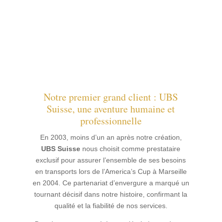
Notre premier grand client : UBS
Suisse, une aventure humaine et
professionnelle
En 2003, moins d’un an après notre création,
UBS Suisse
nous choisit comme prestataire
exclusif pour assurer l’ensemble de ses besoins
en transports lors de l’America’s Cup à Marseille
en 2004. Ce partenariat d’envergure a marqué un
tournant décisif dans notre histoire, confirmant la
qualité et la fiabilité de nos services.