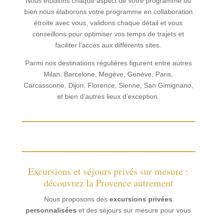
Nous étudions chaque aspect de votre programme ou
bien nous élaborons votre programme en collaboration
étroite avec vous, validons chaque détail et vous
conseillons pour optimiser vos temps de trajets et
faciliter l’accès aux différents sites.
Parmi nos destinations régulières figurent entre autres
Milan, Barcelone, Megève, Genève, Paris,
Carcassonne, Dijon, Florence, Sienne, San Gimignano,
et bien d’autres lieux d’exception.
Excursions et séjours privés sur mesure :
découvrez la Provence autrement
Nous proposons des
excursions privées
personnalisées
et des séjours sur mesure pour vous