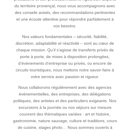
du territoire provençal, nous vous accompagnons avec
des conseils avisés, des recommandations pertinentes
et une écoute attentive pour répondre parfaitement à
vos besoins.
Nos valeurs fondamentales – sécurité, fiabilité,
discrétion, adaptabilité et réactivité – sont au cœur de
chaque mission. Qu’il s’agisse de transferts privés de
porte à porte, de mises à disposition prolongées,
d’événements d’entreprise ou privés, ou encore de
circuits touristiques, nous mettons notre savoir-faire à
votre service avec passion et rigueur.
Nous collaborons régulièrement avec des agences
événementielles, des entreprises, des délégations
politiques, des artistes et des particuliers exigeants. Nos
excursions à la journée ou nos séjours sur mesure
couvrent des thématiques variées : art et histoire,
gastronomie, nature sauvage, culture et traditions, cours
de cuisine, stages photo… Nous sommes ouverts à