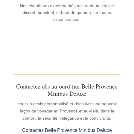
Nos chauffeurs expérimentés assurent un service
discret, ponctuel, et haut de gamme, en toutes
circonstances.
Contactez dès aujourd’hui Belle Provence
Minibus Deluxe
pour un devis personnalisé et découvrir une nouvelle
façon de voyager en Provence et au-delà, dans le
confort, la sécurité, l’élégance et la convivialité.
Contactez Belle Provence Minibus Deluxe