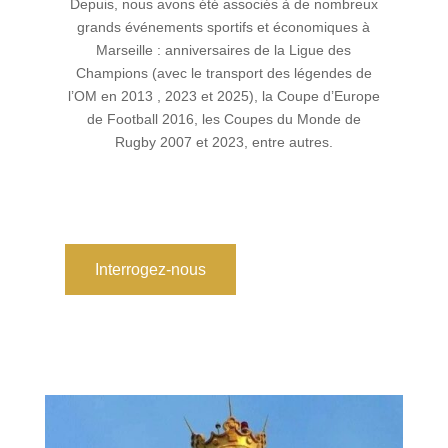
Depuis, nous avons été associés à de nombreux
grands événements sportifs et économiques à
Marseille : anniversaires de la Ligue des
Champions (avec le transport des légendes de
l’OM en 2013 , 2023 et 2025), la Coupe d’Europe
de Football 2016, les Coupes du Monde de
Rugby 2007 et 2023, entre autres.
Interrogez-nous