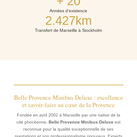
+ 20
Années d’existence
2.427km
Transfert de Marseille à Stockholm
Belle Provence Minibus Deluxe : excellence
et savoir-faire au cœur de la Provence
Fondée en avril 2002 à Marseille par une native de la
cité phocéenne,
Belle Provence Minibus Deluxe
est
reconnue pour la qualité exceptionnelle de ses
prestations et son professionnalisme rigoureux. Experts