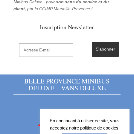
Minibus Deluxe , pour
son sens du service et du
client,
par la CCIMP Marseille-Provence
!
Inscription Newsletter
BELLE PROVENCE MINIBUS
DELUXE – VANS DELUXE
En continuant à utiliser ce site, vous
acceptez notre politique de cookies.