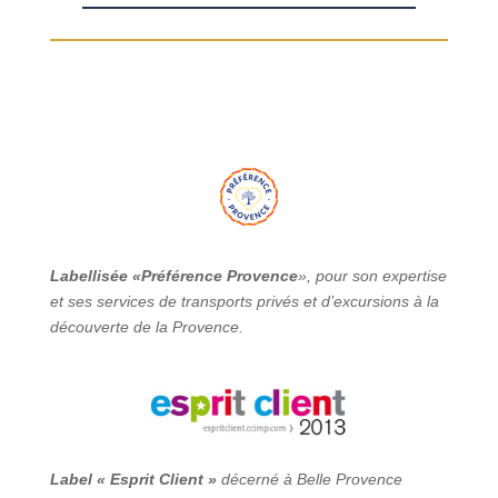
Labellisée «Préférence Provence
», pour son expertise
et ses services de transports privés et d’excursions à la
découverte de la Provence.
Label « Esprit Client »
décerné à Belle Provence