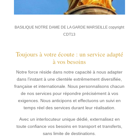
BASILIQUE NOTRE DAME DE LA GARDE MARSEILLE copyright
CDT13
Toujours à votre écoute : un service adapté
à vos besoins
Notre force réside dans notre capacité à nous adapter
dans l’instant à une clientèle extrêmement diversifiée,
française et internationale. Nous personnalisons chacun
de nos services pour répondre précisément à vos
exigences. Nous anticipons et effectuons un suivi en
temps réel des services durant leur réalisation.
Avec un interlocuteur unique dédié, externalisez en
toute confiance vos besoins en transport et transferts,
sans limite de destinations.