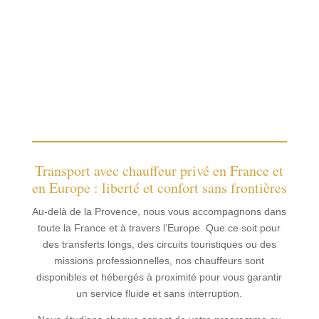
Transport avec chauffeur privé en France et
en Europe : liberté et confort sans frontières
Au-delà de la Provence, nous vous accompagnons dans
toute la France et à travers l’Europe. Que ce soit pour
des transferts longs, des circuits touristiques ou des
missions professionnelles, nos chauffeurs sont
disponibles et hébergés à proximité pour vous garantir
un service fluide et sans interruption.