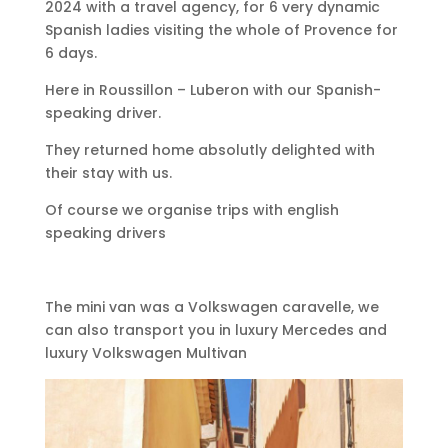
2024 with a travel agency, for 6 very dynamic
Spanish ladies visiting the whole of Provence for
6 days.
Here in Roussillon – Luberon with our Spanish-
speaking driver.
They returned home absolutly delighted with
their stay with us.
Of course we organise trips with english
speaking drivers
The mini van was a Volkswagen caravelle, we
can also transport you in luxury Mercedes and
luxury Volkswagen Multivan