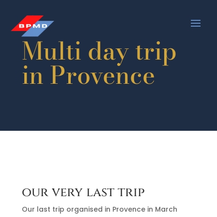
Multi day trip
in Provence
our very last trip
Our last trip organised in Provence in March