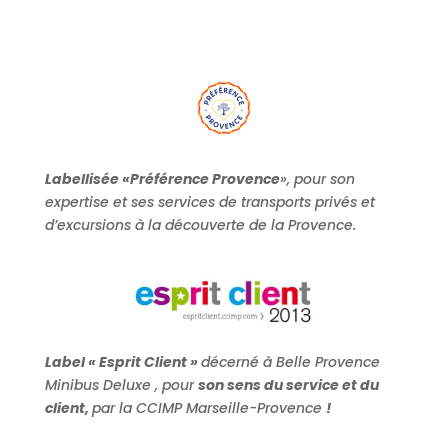
Labellisée «Préférence Provence
», pour son
expertise et ses services de transports privés et
d’excursions à la découverte de la Provence.
Label « Esprit Client »
décerné à Belle Provence
Minibus Deluxe , pour
son sens du service et du
client,
par la CCIMP Marseille-Provence
!